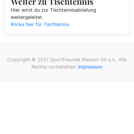
Weiter zu Tischtennis
Hier wirst du zur Tischtennisabteilung
weitergeleitet.
Klicke hier für Tischtennis.
Copyright © 2021 Sportfreunde Walsum 09 e.V.. Alle
Rechte vorbehalten.
Impressum