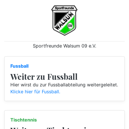
Sportfreunde Walsum 09 e.V.
Fussball
Weiter zu Fussball
Hier wirst du zur Fussballabteilung weitergeleitet.
Klicke hier für Fussball.
Tischtennis